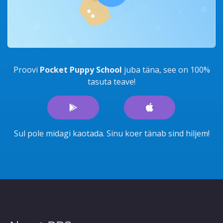
Proovi
Pocket Puppy School
juba täna, see on 100%
tasuta teave!
Sul pole midagi kaotada. Sinu koer tänab sind hiljem!